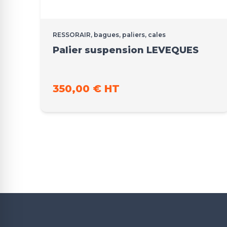
RESSORAIR, bagues, paliers, cales
Palier suspension LEVEQUES
350,00 € HT