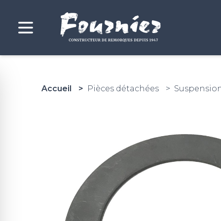
Accueil
Pièces détachées
Suspensio