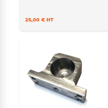
25,00 € HT