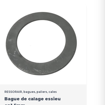
RESSORAIR, bagues, paliers, cales
Bague de calage essieu