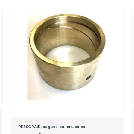
RESSORAIR, bagues, paliers, cales