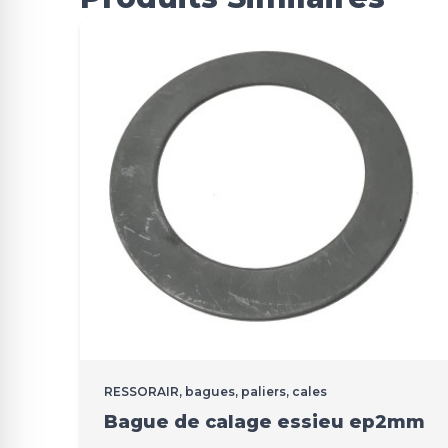
RESSORAIR, bagues, paliers, cales
Bague de calage essieu ep2mm