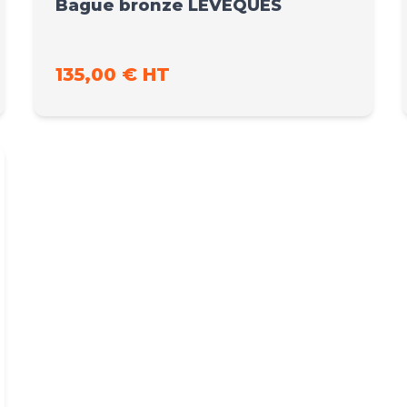
Bague bronze LEVEQUES
135,00 € HT