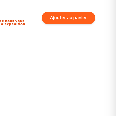
Ajouter au panier
de nous vous
i d'expédition