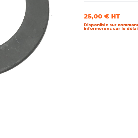
25,00 €
HT
Disponible sur comman
informerons sur le déla