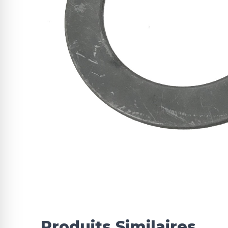
Produits Similaires