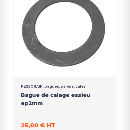
RESSORAIR, bagues, paliers, cales
Bague de calage essieu
ep2mm
25,00 € HT