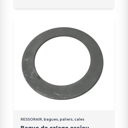
RESSORAIR, bagues, paliers, cales