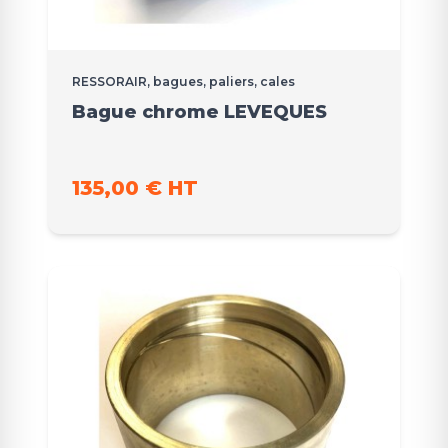
RESSORAIR, bagues, paliers, cales
Bague chrome LEVEQUES
135,00 € HT