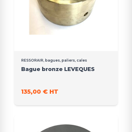
RESSORAIR, bagues, paliers, cales
Bague bronze LEVEQUES
135,00 € HT