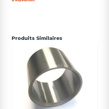
d'expédition
Produits Similaires