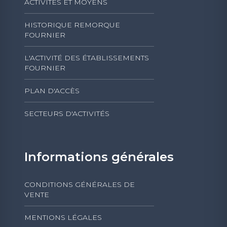
ACTIVITÉS ET MOYENS
HISTORIQUE REMORQUE
FOURNIER
L'ACTIVITÉ DES ÉTABLISSEMENTS
FOURNIER
PLAN D'ACCÈS
SECTEURS D'ACTIVITÉS
Informations générales
CONDITIONS GÉNÉRALES DE
VENTE
MENTIONS LÉGALES