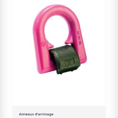
Anneaux d'arrimage