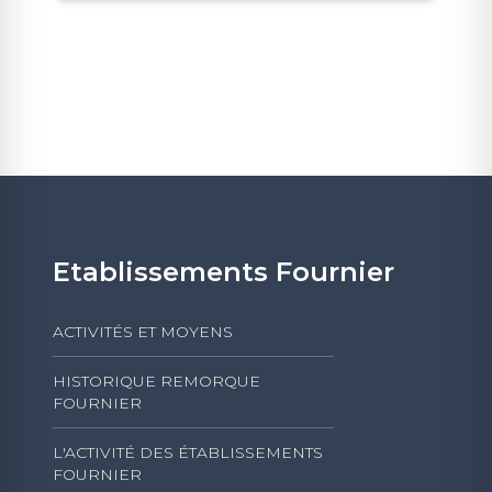
Etablissements Fournier
ACTIVITÉS ET MOYENS
HISTORIQUE REMORQUE
FOURNIER
L'ACTIVITÉ DES ÉTABLISSEMENTS
FOURNIER