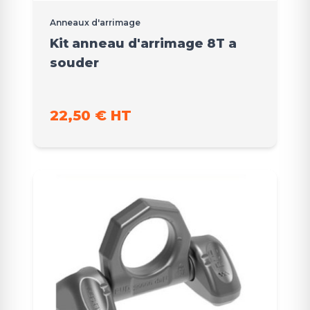
Anneaux d'arrimage
Kit anneau d'arrimage 8T a
souder
22,50 € HT