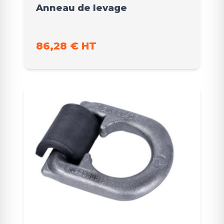
Anneau de levage
86,28 € HT