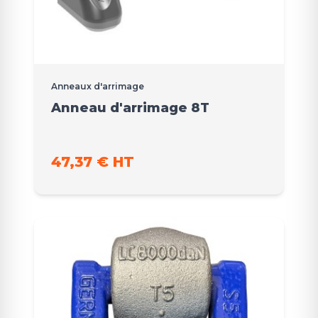
Anneaux d'arrimage
Anneau d'arrimage 8T
47,37 € HT