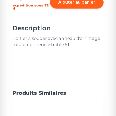
Ajouter au panier
expédition sous 72
H
Description
Boitier a souder avec anneau d'arrimage
totalement encastrable 5T.
Produits Similaires