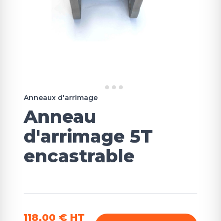
Anneaux d'arrimage
Anneau
d'arrimage 5T
encastrable
118,00 €
HT