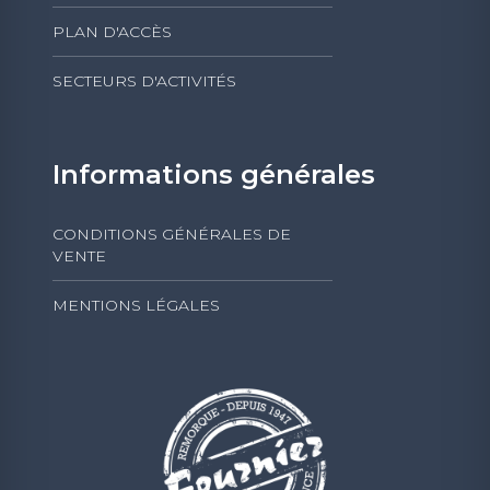
PLAN D'ACCÈS
SECTEURS D'ACTIVITÉS
Informations générales
CONDITIONS GÉNÉRALES DE
VENTE
MENTIONS LÉGALES