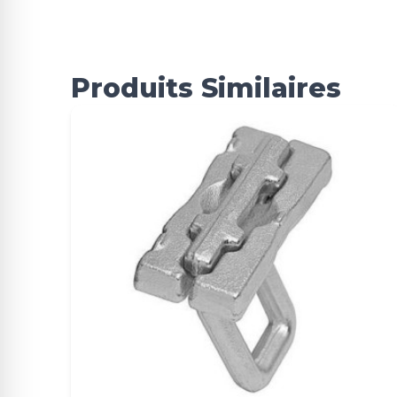
Produits Similaires