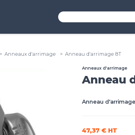
Anneaux d'arrimage
Anneau d'arrimage 8T
Anneaux d'arrimage
Anneau d
Anneau d'arrimage 
47,37 €
HT