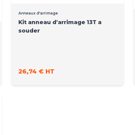
Anneaux d'arrimage
Kit anneau d'arrimage 13T a
souder
26,74 € HT