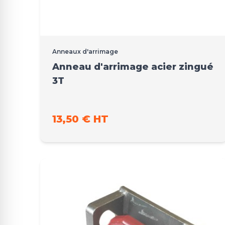
Anneaux d'arrimage
Anneau d'arrimage acier zingué
3T
13,50 € HT