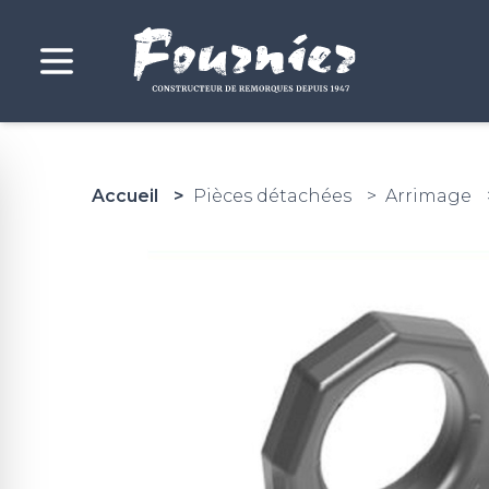
Accueil
Pièces détachées
Arrimage