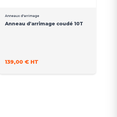
Anneaux d'arrimage
Anneau d'arrimage coudé 10T
139,00 € HT