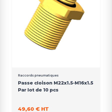
Raccords pneumatiques
Passe cloison M22x1.5-M16x1.5
Par lot de 10 pcs
49,60 € HT