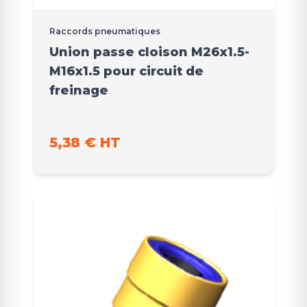
Raccords pneumatiques
Union passe cloison M26x1.5-
M16x1.5 pour circuit de
freinage
5,38 € HT