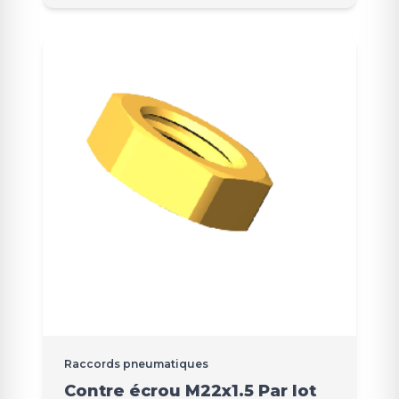
Raccords pneumatiques
Contre écrou M22x1.5 Par lot