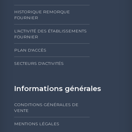
HISTORIQUE REMORQUE
FOURNIER
L'ACTIVITÉ DES ÉTABLISSEMENTS
FOURNIER
PLAN D'ACCÈS
SECTEURS D'ACTIVITÉS
Informations générales
CONDITIONS GÉNÉRALES DE
VENTE
MENTIONS LÉGALES