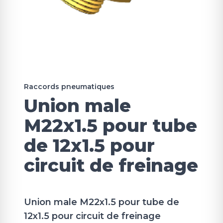
Raccords pneumatiques
Union male
M22x1.5 pour tube
de 12x1.5 pour
circuit de freinage
Union male M22x1.5 pour tube de
12x1.5 pour circuit de freinage