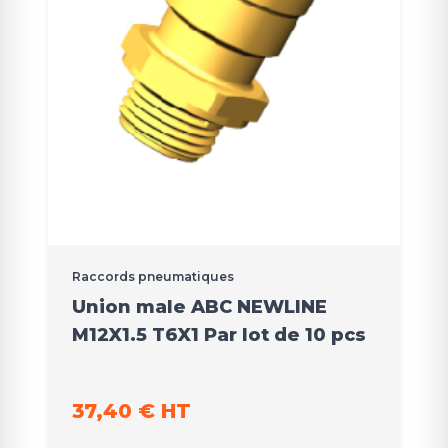
Raccords pneumatiques
Union male ABC NEWLINE
M12X1.5 T6X1 Par lot de 10 pcs
37,40 € HT