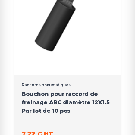
Raccords pneumatiques
Bouchon pour raccord de
freinage ABC diamètre 12X1.5
Par lot de 10 pcs
7,22 € HT