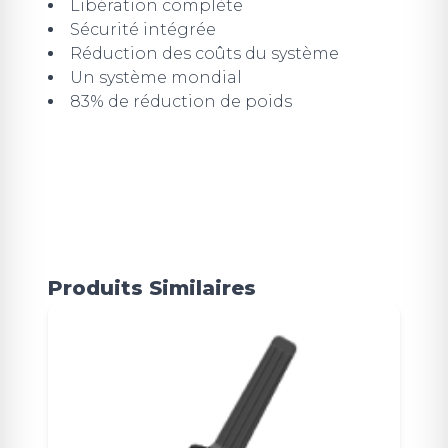
Libération complète
Sécurité intégrée
Réduction des coûts du système
Un système mondial
83% de réduction de poids
Produits Similaires