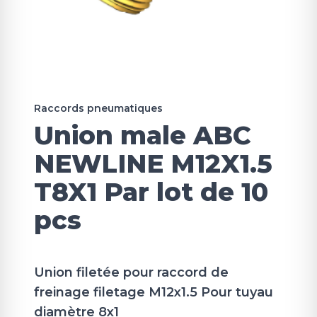
Raccords pneumatiques
Union male ABC
NEWLINE M12X1.5
T8X1 Par lot de 10
pcs
Union filetée pour raccord de
freinage filetage M12x1.5 Pour tuyau
diamètre 8x1