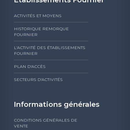
ACTIVITÉS ET MOYENS
HISTORIQUE REMORQUE
FOURNIER
L'ACTIVITÉ DES ÉTABLISSEMENTS
FOURNIER
PLAN D'ACCÈS
SECTEURS D'ACTIVITÉS
Informations générales
CONDITIONS GÉNÉRALES DE
VENTE