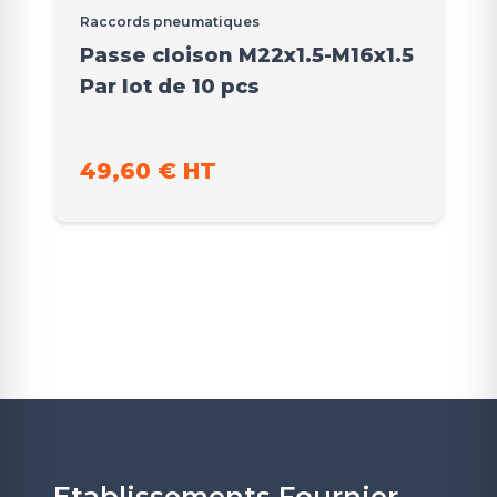
Raccords pneumatiques
Passe cloison M22x1.5-M16x1.5
Par lot de 10 pcs
49,60 € HT
Etablissements Fournier