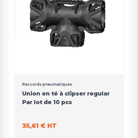
Raccords pneumatiques
Union en té à clipser regular
Par lot de 10 pcs
35,61 € HT