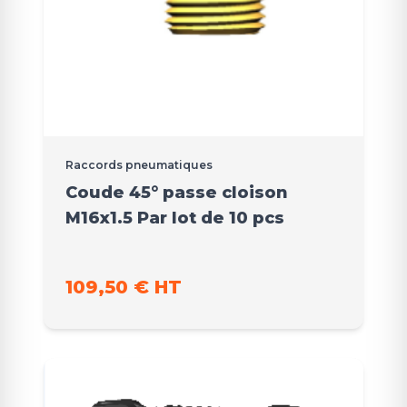
Raccords pneumatiques
Coude 45° passe cloison
M16x1.5 Par lot de 10 pcs
109,50 € HT