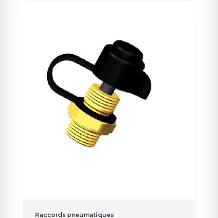
Raccords pneumatiques