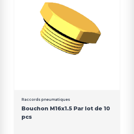
Raccords pneumatiques
Bouchon M16x1.5 Par lot de 10
pcs