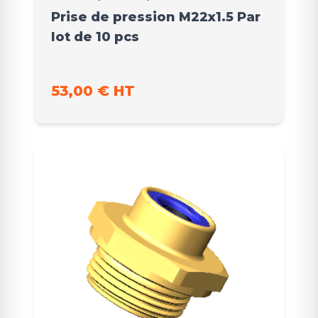
Prise de pression M22x1.5 Par
lot de 10 pcs
53,00 € HT