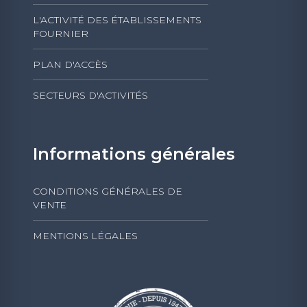
L'ACTIVITÉ DES ÉTABLISSEMENTS
FOURNIER
PLAN D'ACCÈS
SECTEURS D'ACTIVITÉS
Informations générales
CONDITIONS GÉNÉRALES DE
VENTE
MENTIONS LÉGALES