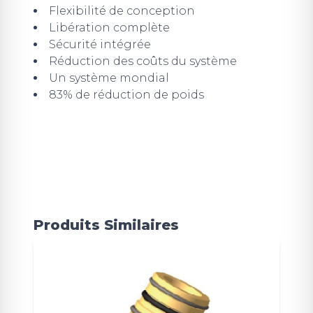
Flexibilité de conception
Libération complète
Sécurité intégrée
Réduction des coûts du système
Un système mondial
83% de réduction de poids
Produits Similaires