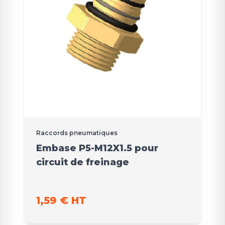
Raccords pneumatiques
Embase P5-M12X1.5 pour
circuit de freinage
1,59 € HT