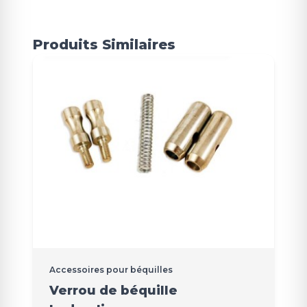
Produits Similaires
Accessoires pour béquilles
Verrou de béquille