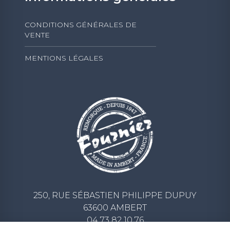
CONDITIONS GÉNÉRALES DE
VENTE
MENTIONS LÉGALES
250, RUE SÉBASTIEN PHILIPPE DUPUY
63600 AMBERT
04 73 82 10 76