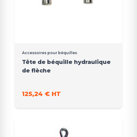
Accessoires pour béquilles
Tête de béquille hydraulique
de flèche
125,24 € HT