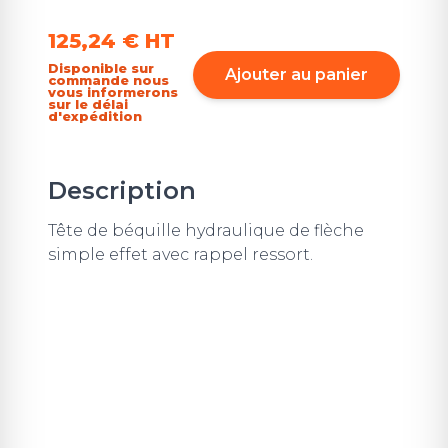
125,24 €
HT
Disponible sur
Ajouter au panier
commande nous
vous informerons
sur le délai
d'expédition
Description
Tête de béquille hydraulique de flèche
simple effet avec rappel ressort.