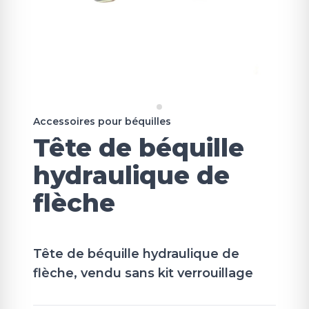
Accessoires pour béquilles
Tête de béquille
hydraulique de
flèche
Tête de béquille hydraulique de
flèche, vendu sans kit verrouillage