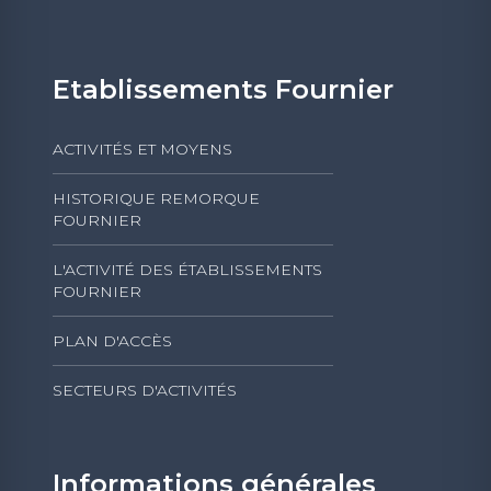
Etablissements Fournier
ACTIVITÉS ET MOYENS
HISTORIQUE REMORQUE
FOURNIER
L'ACTIVITÉ DES ÉTABLISSEMENTS
FOURNIER
PLAN D'ACCÈS
SECTEURS D'ACTIVITÉS
Informations générales