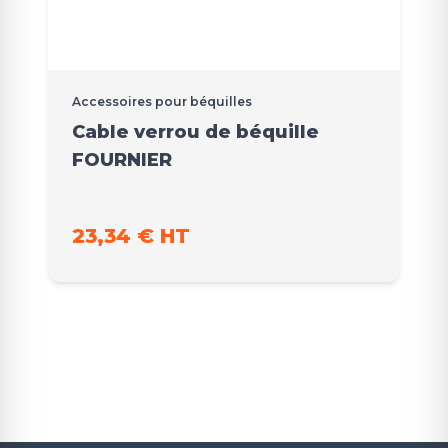
Accessoires pour béquilles
Cable verrou de béquille
FOURNIER
23,34 € HT