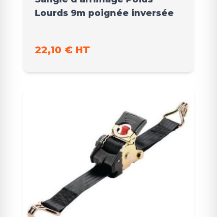
Lourds 9m poignée inversée
22,10 € HT