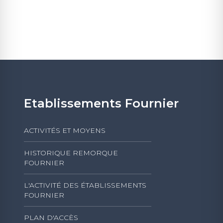
Etablissements Fournier
ACTIVITÉS ET MOYENS
HISTORIQUE REMORQUE
FOURNIER
L'ACTIVITÉ DES ÉTABLISSEMENTS
FOURNIER
PLAN D'ACCÈS