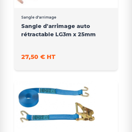
Sangle d'arrimage
Sangle d'arrimage auto
rétractable LG3m x 25mm
27,50 € HT