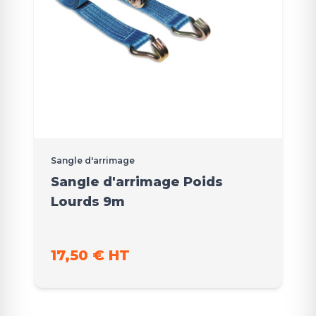
Sangle d'arrimage
Sangle d'arrimage Poids
Lourds 9m
17,50 € HT