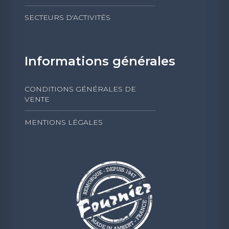
SECTEURS D'ACTIVITÉS
Informations générales
CONDITIONS GÉNÉRALES DE
VENTE
MENTIONS LÉGALES