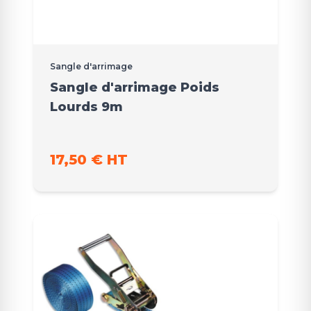
Sangle d'arrimage
Sangle d'arrimage Poids
Lourds 9m
17,50 € HT