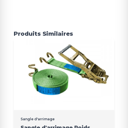
Produits Similaires
Sangle d'arrimage
Sangle d'arrimage Poids