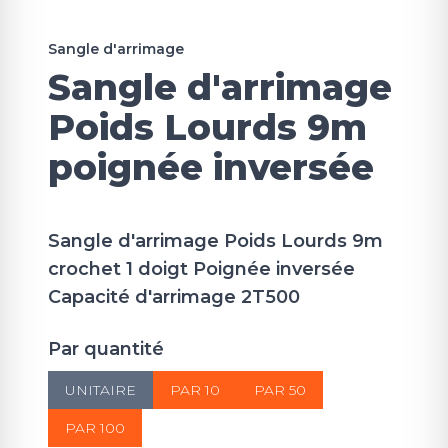
Sangle d'arrimage
Sangle d'arrimage
Poids Lourds 9m
poignée inversée
Sangle d'arrimage Poids Lourds 9m
crochet 1 doigt Poignée inversée
Capacité d'arrimage 2T500
Par quantité
UNITAIRE
PAR 10
PAR 50
PAR 100