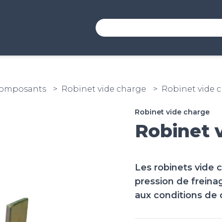
Composants
Robinet vide charge
Robinet vide 
Robinet vide charge
Robinet 
Les robinets vide c
pression de freina
aux conditions de 