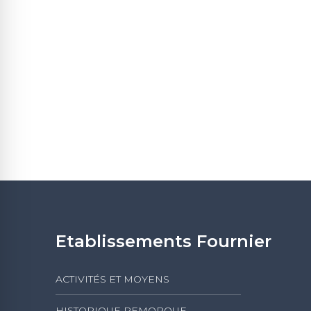
Etablissements Fournier
ACTIVITÉS ET MOYENS
HISTORIQUE REMORQUE