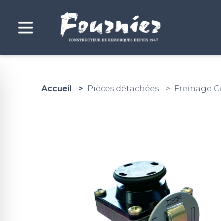
Accueil
Pièces détachées
Freinage 