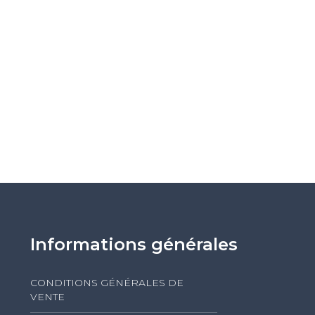
Informations générales
CONDITIONS GÉNÉRALES DE
VENTE