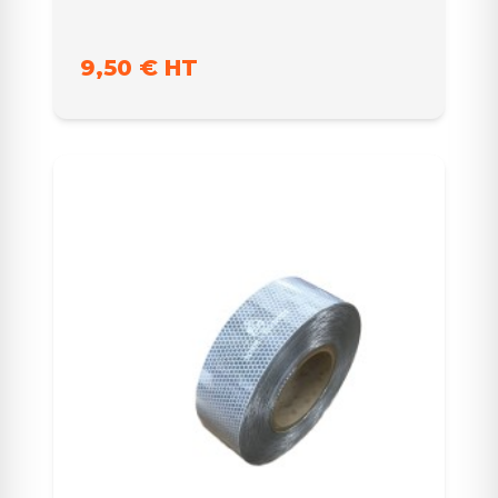
9,50 € HT