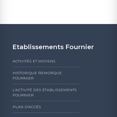
Etablissements Fournier
ACTIVITÉS ET MOYENS
HISTORIQUE REMORQUE
FOURNIER
L'ACTIVITÉ DES ÉTABLISSEMENTS
FOURNIER
PLAN D'ACCÈS