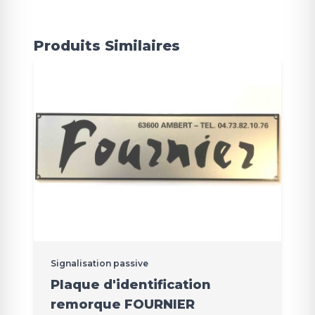
Produits Similaires
Signalisation passive
Plaque d'identification
remorque FOURNIER