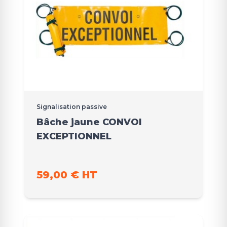
Signalisation passive
Bâche jaune CONVOI
EXCEPTIONNEL
59,00 € HT