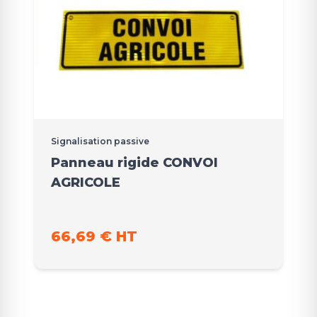
Signalisation passive
Panneau rigide CONVOI
AGRICOLE
66,69 € HT