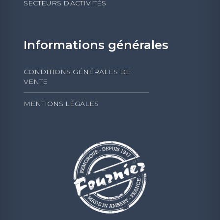
SECTEURS D'ACTIVITÉS
Informations générales
CONDITIONS GÉNÉRALES DE
VENTE
MENTIONS LÉGALES