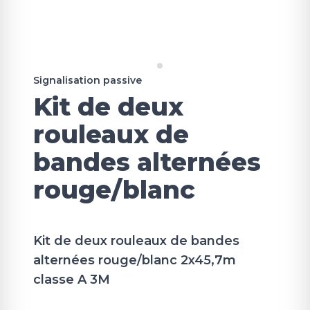
Signalisation passive
Kit de deux
rouleaux de
bandes alternées
rouge/blanc
Kit de deux rouleaux de bandes
alternées rouge/blanc 2x45,7m
classe A 3M