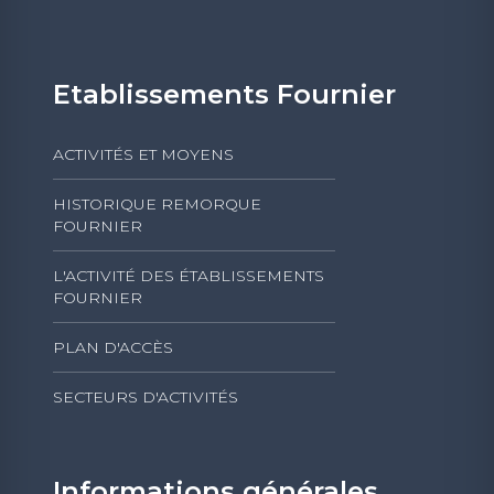
Etablissements Fournier
ACTIVITÉS ET MOYENS
HISTORIQUE REMORQUE
FOURNIER
L'ACTIVITÉ DES ÉTABLISSEMENTS
FOURNIER
PLAN D'ACCÈS
SECTEURS D'ACTIVITÉS
Informations générales