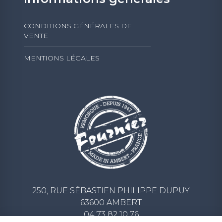
CONDITIONS GÉNÉRALES DE
VENTE
MENTIONS LÉGALES
250, RUE SÉBASTIEN PHILIPPE DUPUY
63600 AMBERT
04 73 82 10 76