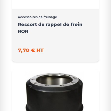
Accessoires de freinage
Ressort de rappel de frein
ROR
7,70 € HT