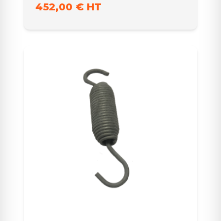
452,00 € HT