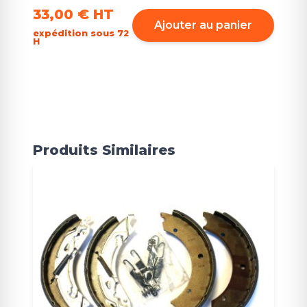
33,00 €
HT
Ajouter au panier
expédition sous 72
H
Produits Similaires