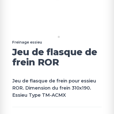
Freinage essieu
Jeu de flasque de
frein ROR
Jeu de flasque de frein pour essieu
ROR. Dimension du frein 310x190.
Essieu Type TM-ACMX