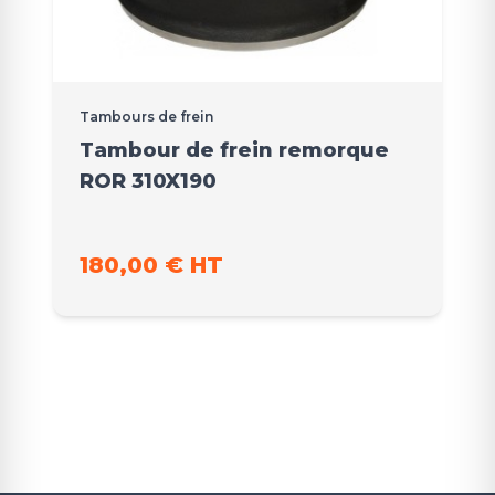
Tambours de frein
Tambour de frein remorque
ROR 310X190
180,00 € HT