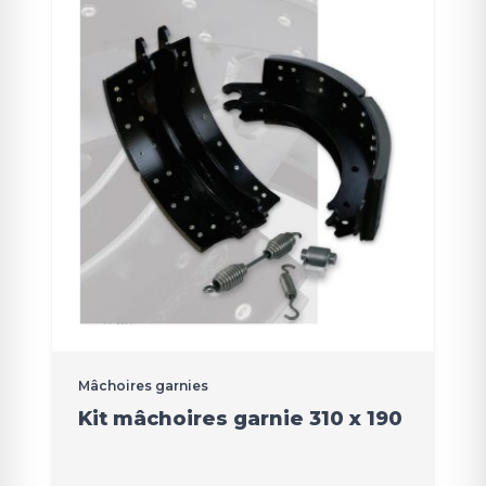
Mâchoires garnies
Kit mâchoires garnie 310 x 190