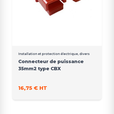
Installation et protection électrique, divers
Connecteur de puissance
35mm2 type CBX
16,75 € HT