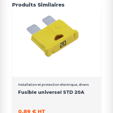
Produits Similaires
Installation et protection électrique, divers
Fusible universel STD 20A
0,89 € HT