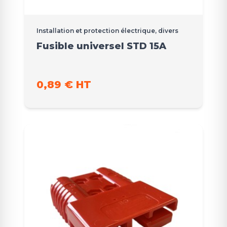
Installation et protection électrique, divers
Fusible universel STD 15A
0,89 € HT