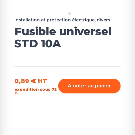
Installation et protection électrique, divers
Fusible universel
STD 10A
0,89 €
HT
Ajouter au panier
expédition sous 72
H