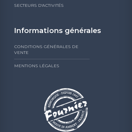
SECTEURS D'ACTIVITÉS
Informations générales
CONDITIONS GÉNÉRALES DE
VENTE
MENTIONS LÉGALES