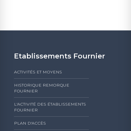
Etablissements Fournier
ACTIVITÉS ET MOYENS
HISTORIQUE REMORQUE
FOURNIER
L'ACTIVITÉ DES ÉTABLISSEMENTS
FOURNIER
PLAN D'ACCÈS