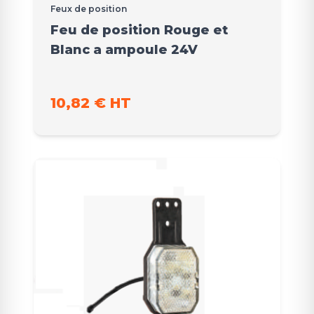
Feux de position
Feu de position Rouge et
Blanc a ampoule 24V
10,82 € HT