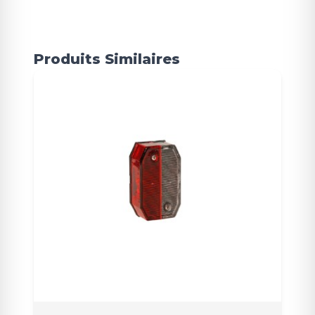
Produits Similaires