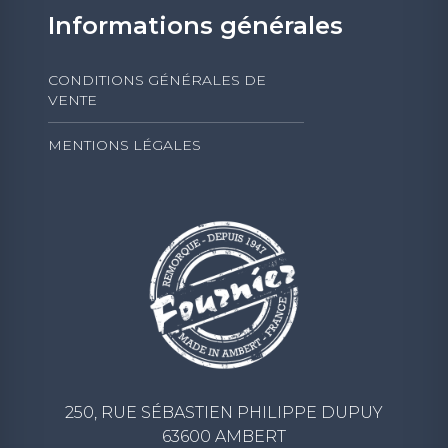
Informations générales
CONDITIONS GÉNÉRALES DE
VENTE
MENTIONS LÉGALES
250, RUE SÉBASTIEN PHILIPPE DUPUY
63600 AMBERT