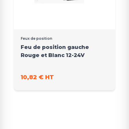
Feux de position
Feu de position gauche
Rouge et Blanc 12-24V
10,82 € HT