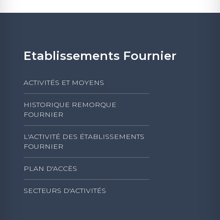
Etablissements Fournier
ACTIVITÉS ET MOYENS
HISTORIQUE REMORQUE
FOURNIER
L'ACTIVITÉ DES ÉTABLISSEMENTS
FOURNIER
PLAN D'ACCÈS
SECTEURS D'ACTIVITÉS