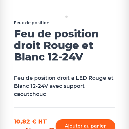
Feux de position
Feu de position
droit Rouge et
Blanc 12-24V
Feu de position droit a LED Rouge et
Blanc 12-24V avec support
caoutchouc
10,82 €
HT
Ajouter au panier