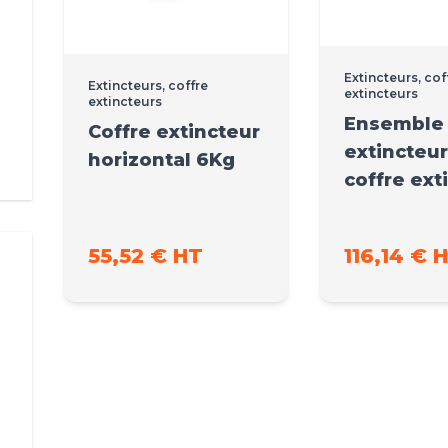
Extincteurs, cof
Extincteurs, coffre
extincteurs
extincteurs
Ensemble
Coffre extincteur
extincteur
horizontal 6Kg
coffre ext
55,52 € HT
116,14 € 