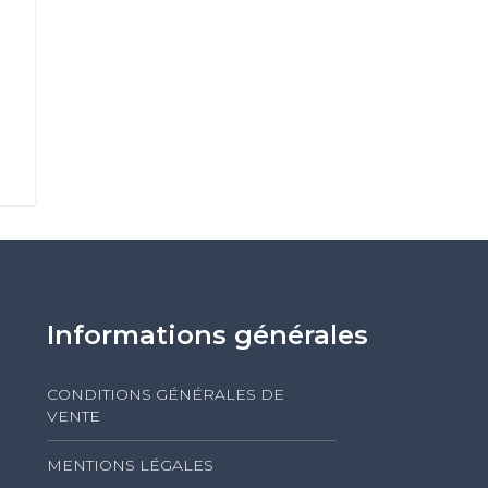
Informations générales
CONDITIONS GÉNÉRALES DE
VENTE
MENTIONS LÉGALES