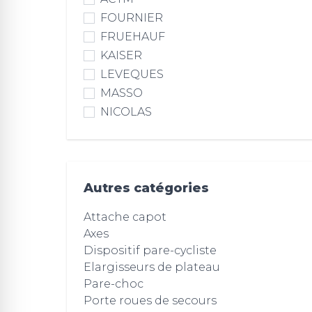
FOURNIER
FRUEHAUF
KAISER
LEVEQUES
MASSO
NICOLAS
Autres catégories
Attache capot
Axes
Dispositif pare-cycliste
Elargisseurs de plateau
Pare-choc
Porte roues de secours