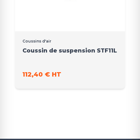
Coussins d'air
Coussin de suspension STF11L
112,40 € HT