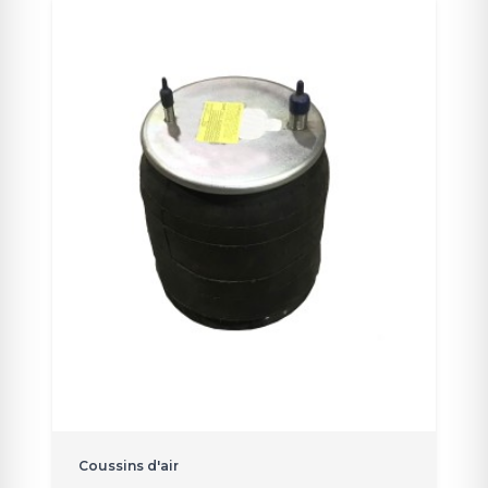
Coussins d'air