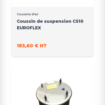
Coussins d'air
Coussin de suspension CS10
EUROFLEX
183,60 € HT