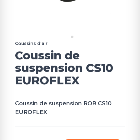
Coussins d'air
Coussin de
suspension CS10
EUROFLEX
Coussin de suspension ROR CS10
EUROFLEX