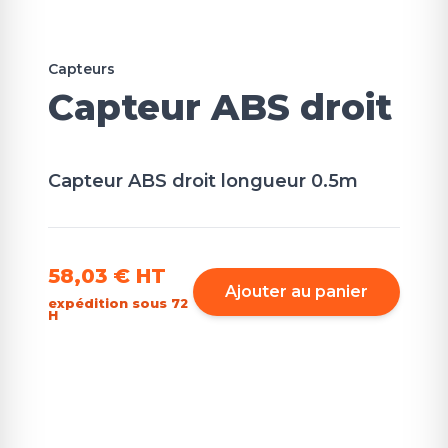
Capteurs
Capteur ABS droit
Capteur ABS droit longueur 0.5m
58,03 €
HT
Ajouter au panier
expédition sous 72
H