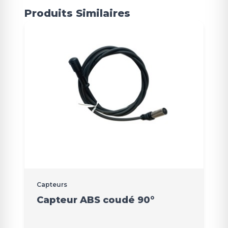
Produits Similaires
Capteurs
Capteur ABS coudé 90°