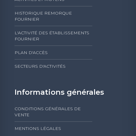
HISTORIQUE REMORQUE
FOURNIER
L'ACTIVITÉ DES ÉTABLISSEMENTS
FOURNIER
PLAN D'ACCÈS
SECTEURS D'ACTIVITÉS
Informations générales
CONDITIONS GÉNÉRALES DE
VENTE
MENTIONS LÉGALES