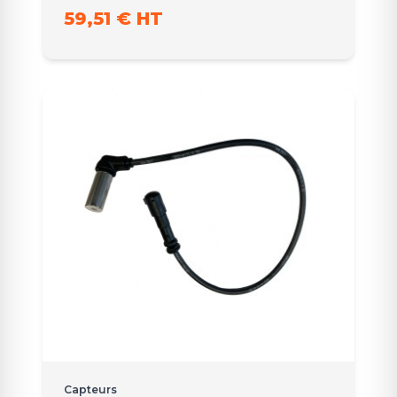
59,51 € HT
Capteurs