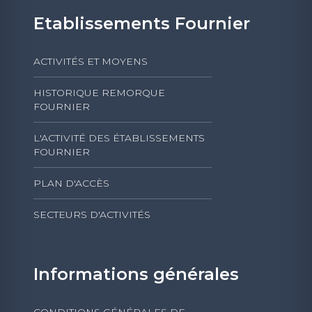
Etablissements Fournier
ACTIVITÉS ET MOYENS
HISTORIQUE REMORQUE
FOURNIER
L'ACTIVITÉ DES ÉTABLISSEMENTS
FOURNIER
PLAN D'ACCÈS
SECTEURS D'ACTIVITÉS
Informations générales