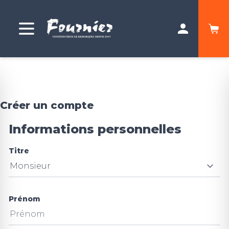
Créer un compte
Informations personnelles
Titre
Prénom