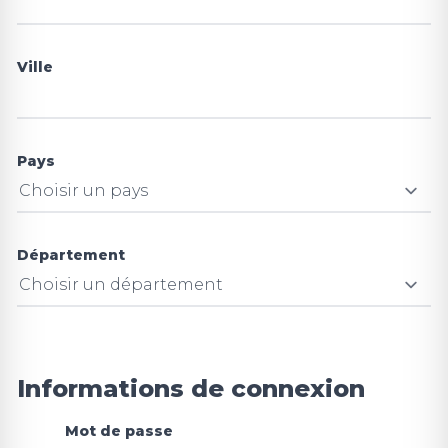
Ville
Pays
Département
Informations de connexion
Mot de passe