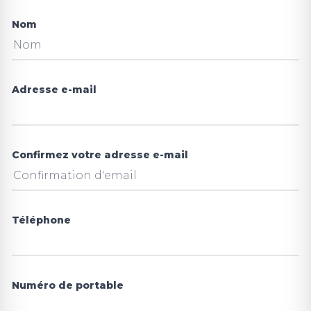
Nom
Adresse e-mail
Confirmez votre adresse e-mail
Téléphone
Numéro de portable