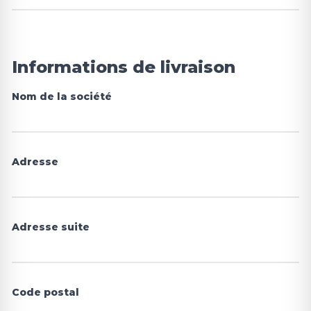
Informations de livraison
Nom de la société
Adresse
Adresse suite
Code postal