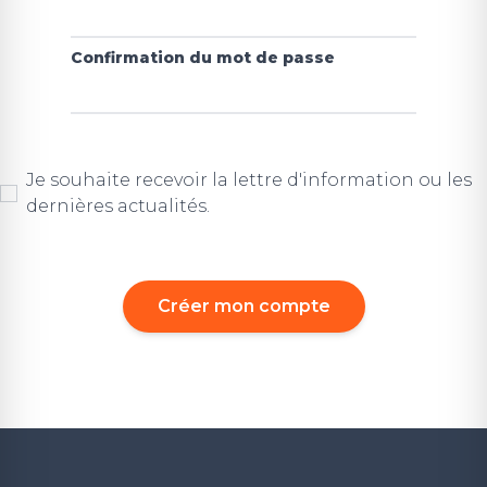
Confirmation du mot de passe
Je souhaite recevoir la lettre d'information ou les
dernières actualités.
Créer mon compte